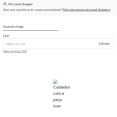
Personal shopper
Fale com nossos personal shoppers
Quer uma experiência de compra personalizada?
Quando chega
CEP:
Calcular
Não sei meu CEP