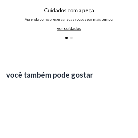
Cuidados com a peça
Aprenda como preservar suas roupas por mais tempo.
ver cuidados
você também pode gostar