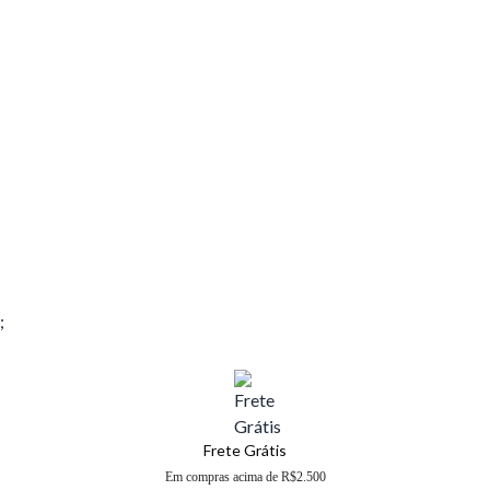
;
Frete Grátis
Em compras acima de R$2.500