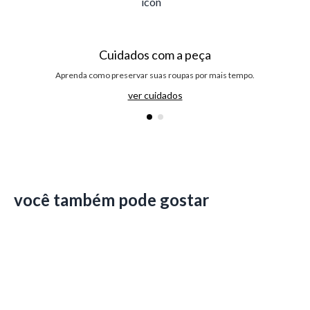
Cuidados com a peça
Aprenda como preservar suas roupas por mais tempo.
ver cuidados
você também pode gostar