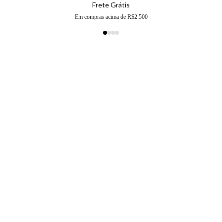
Frete Grátis
Em compras acima de R$2.500