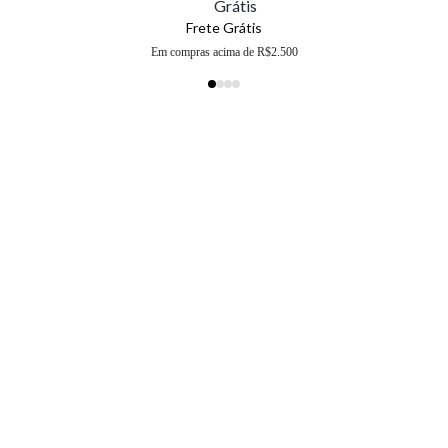
Frete Grátis
Em compras acima de R$2.500