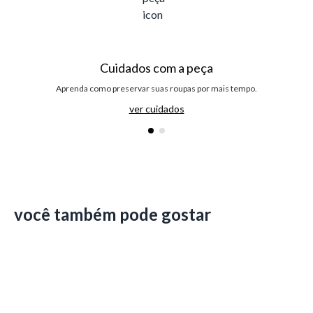
Cuidados com a peça
Aprenda como preservar suas roupas por mais tempo.
ver cuidados
você também pode gostar