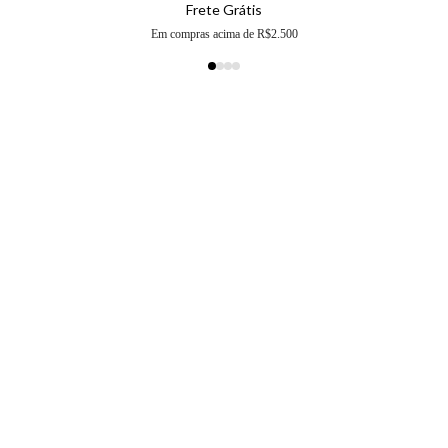
Frete Grátis
Em compras acima de R$2.500