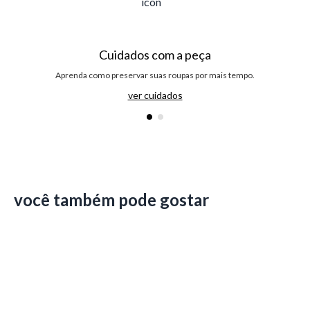
Cuidados com a peça
Aprenda como preservar suas roupas por mais tempo.
ver cuidados
você também pode gostar