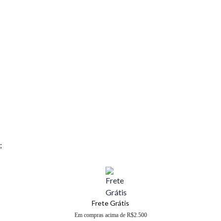
;
Frete Grátis
Em compras acima de R$2.500