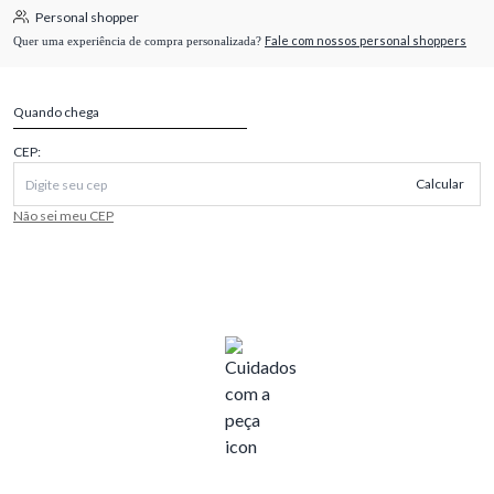
Personal shopper
Fale com nossos personal shoppers
Quer uma experiência de compra personalizada?
Quando chega
CEP:
Calcular
Não sei meu CEP