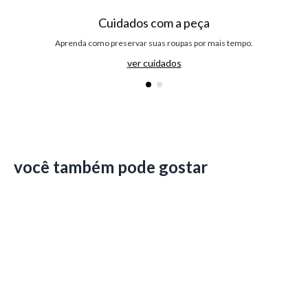
Cuidados com a peça
Aprenda como preservar suas roupas por mais tempo.
ver cuidados
você também pode gostar