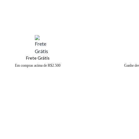
Frete Grátis
Em compras acima de R$2.500
Ganhe de