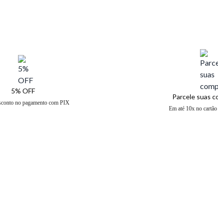
5% OFF
Parcele suas 
sconto no pagamento com PIX
Em até 10x no cartão 