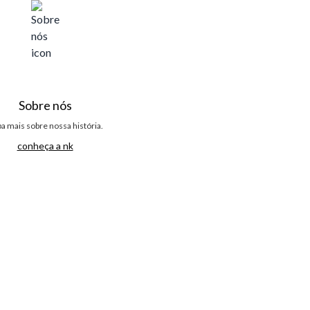
Sobre nós
ba mais sobre nossa história.
conheça a nk