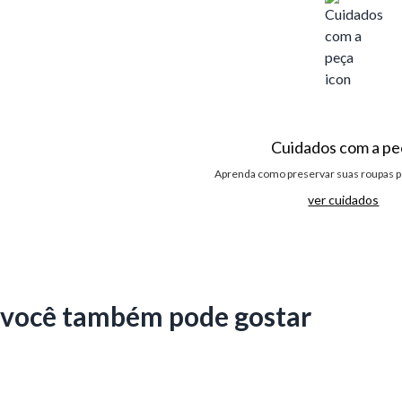
Cuidados com a pe
Aprenda como preservar suas roupas p
ver cuidados
você também pode gostar