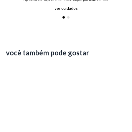
ver cuidados
você também pode gostar