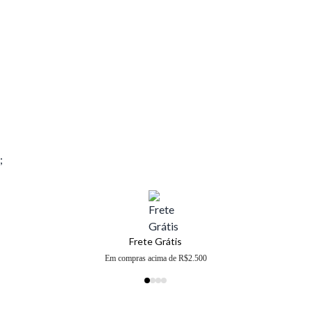
;
Frete Grátis
Em compras acima de R$2.500