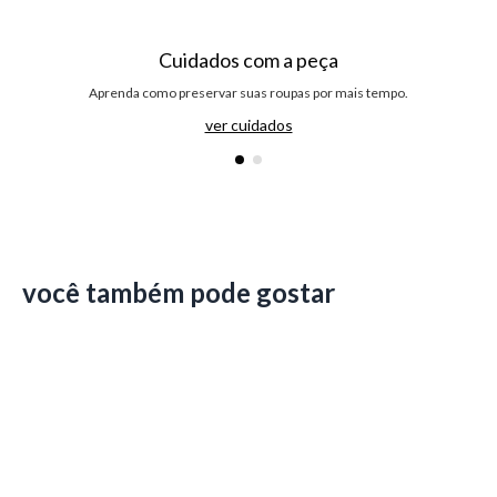
Cuidados com a peça
Aprenda como preservar suas roupas por mais tempo.
ver cuidados
você também pode gostar