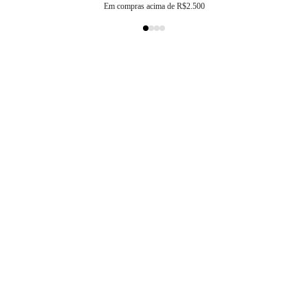
Em compras acima de R$2.500