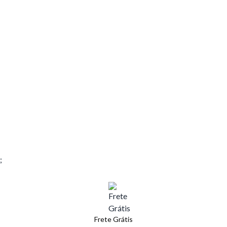
;
Frete Grátis