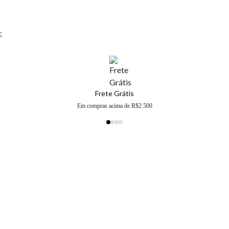
;
Frete Grátis
Em compras acima de R$2.500