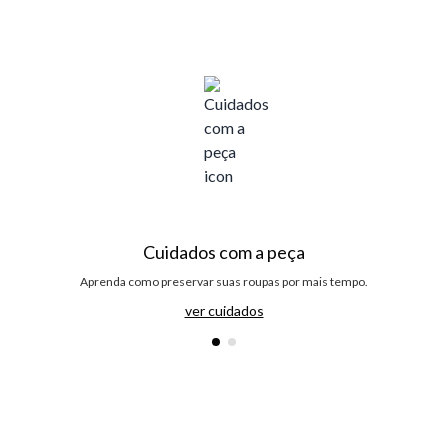
Cuidados com a peça
Aprenda como preservar suas roupas por mais tempo.
ver cuidados