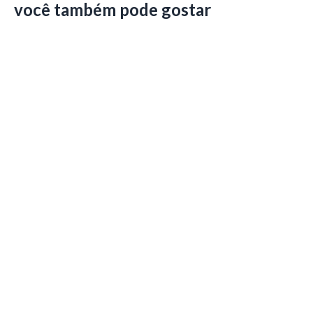
você também pode gostar