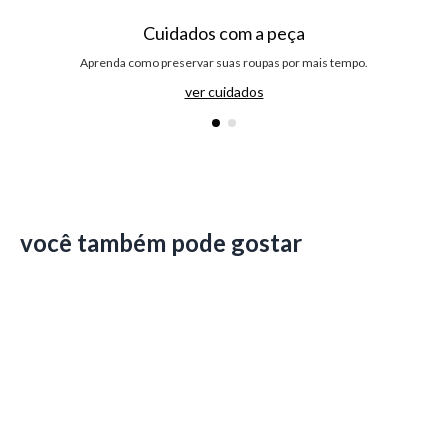
Cuidados com a peça
Aprenda como preservar suas roupas por mais tempo.
ver cuidados
você também pode gostar