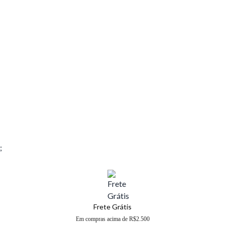
;
Frete Grátis
Em compras acima de R$2.500