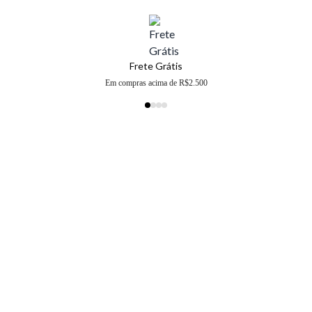
Frete Grátis
Em compras acima de R$2.500