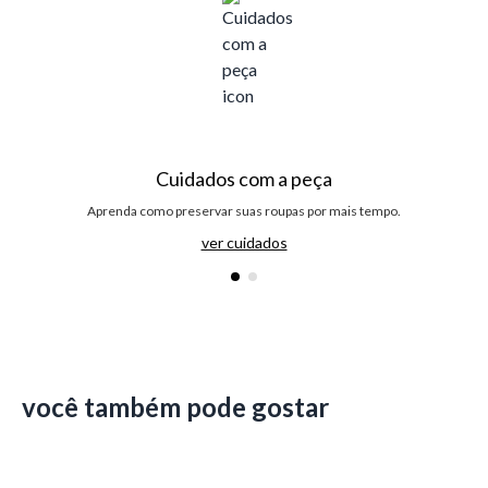
Cuidados com a peça
Aprenda como preservar suas roupas por mais tempo.
ver cuidados
você também pode gostar