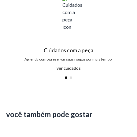
Cuidados com a peça
Aprenda como preservar suas roupas por mais tempo.
ver cuidados
você também pode gostar