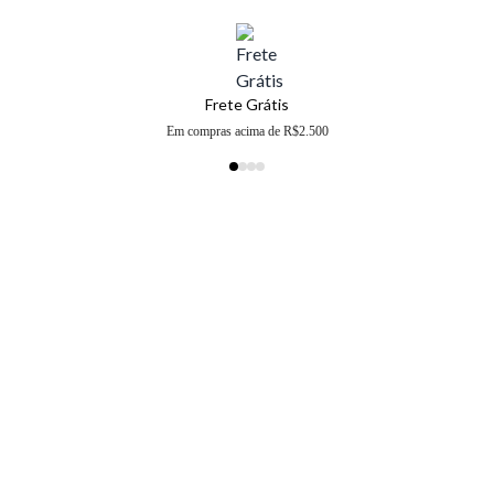
Frete Grátis
Em compras acima de R$2.500