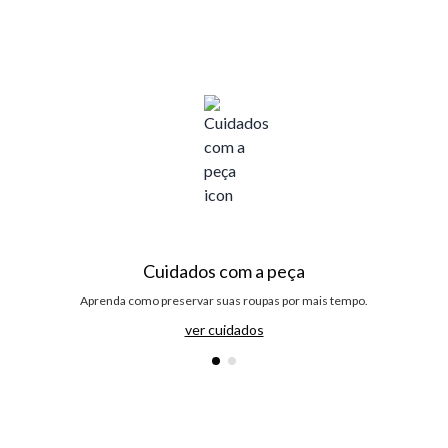
Cuidados com a peça
Aprenda como preservar suas roupas por mais tempo.
ver cuidados