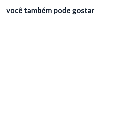
você também pode gostar