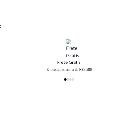
;
Frete Grátis
Em compras acima de R$2.500