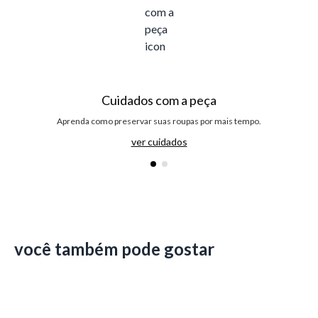
Cuidados com a peça
Aprenda como preservar suas roupas por mais tempo.
ver cuidados
você também pode gostar