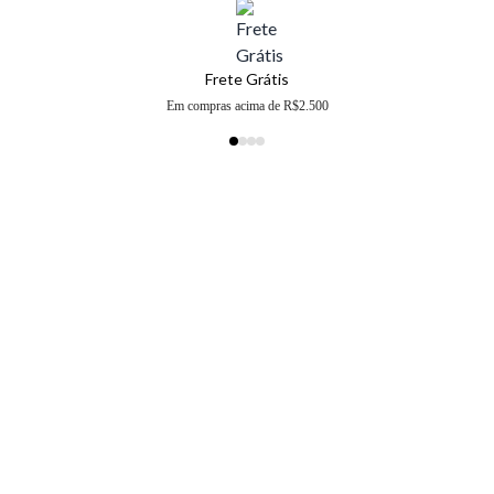
Frete Grátis
Em compras acima de R$2.500