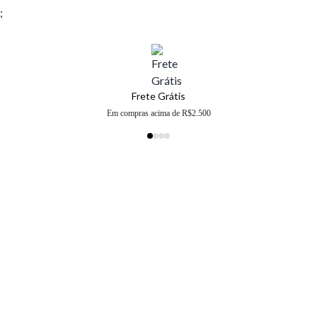
;
Frete Grátis
Em compras acima de R$2.500