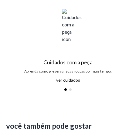
Cuidados com a peça
Aprenda como preservar suas roupas por mais tempo.
ver cuidados
você também pode gostar