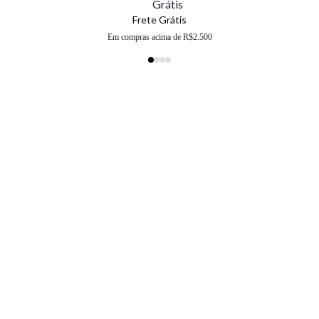
Frete Grátis
Em compras acima de R$2.500