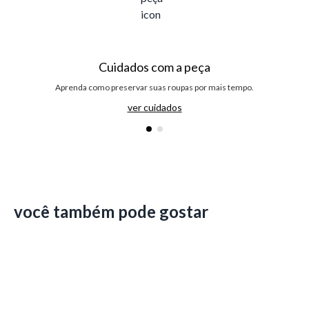
Cuidados com a peça
Aprenda como preservar suas roupas por mais tempo.
ver cuidados
você também pode gostar