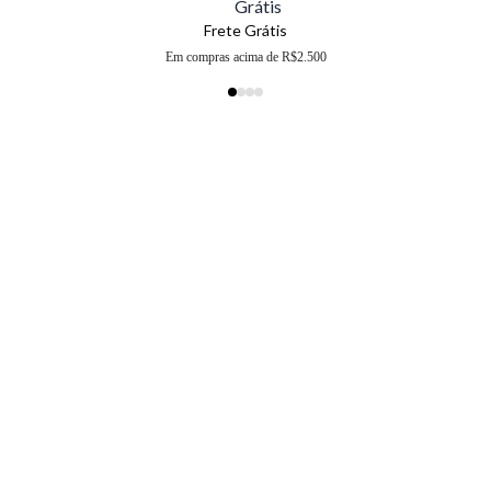
Frete Grátis
Em compras acima de R$2.500