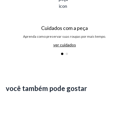
Cuidados com a peça
Aprenda como preservar suas roupas por mais tempo.
ver cuidados
você também pode gostar