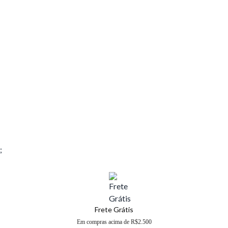
;
Frete Grátis
Em compras acima de R$2.500