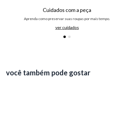
Cuidados com a peça
Aprenda como preservar suas roupas por mais tempo.
ver cuidados
você também pode gostar